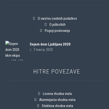
O varstvu osebnih podatkov
O piškotkih
Pogoji poslovanja
Sejem dom Ljubljana 2020
7 marca, 2020
HITRE POVEZAVE
Lesena vhodna vrata
Aluminijasta vhodna vrata
Steklena vhodna vrata