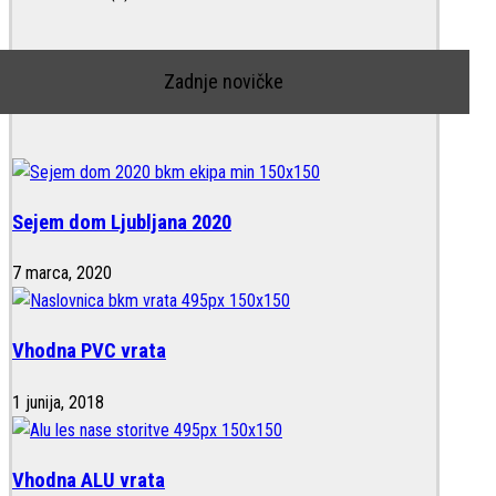
Zadnje novičke
Sejem dom Ljubljana 2020
7 marca, 2020
Vhodna PVC vrata
1 junija, 2018
Vhodna ALU vrata