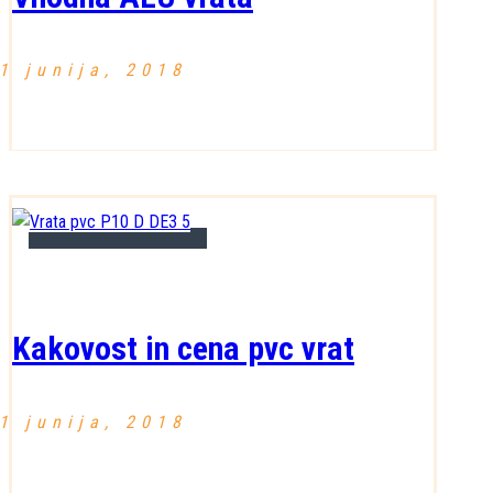
1 junija, 2018
Kakovost in cena pvc vrat
1 junija, 2018