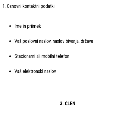
1. Osnovni kontaktni podatki
Ime in priimek
Vaš poslovni naslov, naslov bivanja, država
Stacionarni ali mobilni telefon
Vaš elektronski naslov
3. ČLEN