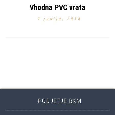
Vhodna PVC vrata
1 junija, 2018
PODJETJE BKM